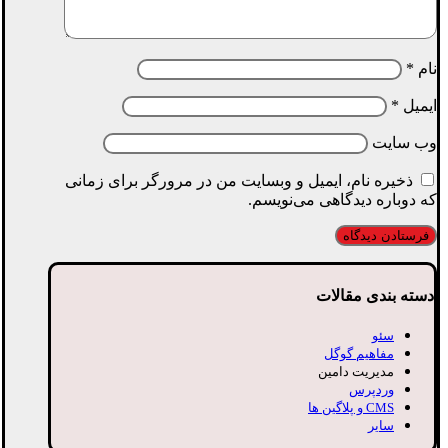
نام
*
ایمیل
*
وب‌ سایت
ذخیره نام، ایمیل و وبسایت من در مرورگر برای زمانی
که دوباره دیدگاهی می‌نویسم.
دسته بندی مقالات
سئو
مفاهیم گوگل
مدیریت دامین
وردپرس
CMS و پلاگین ها
سایر