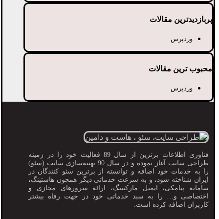
پربازدیدترین مقالات
وردپرس
محبوب ترین مقالات
وردپرس
فناوری اطلاعات برترین از سال 89 فعالیت خود را در زمینه
طراحی سایت آغاز نموده و در سال 90 بهینه‌سازی سایت (سئو)
را به خدمات خود اضافه و توانسته از برترین سئو کنندگان در
ایران شناخته شود، و به سرعت خدماتی دیگر همچون هاستینگ،
سامانه پیامکی، ایمیل مارکتینگ، ارائه سرورهای مجازی و
اختصاصی و… را به سبد خدماتی خود در جهت رفاه بیشتر
کاربران اضافه کرده است.