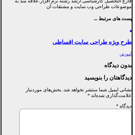
فارغ التحصیل کارشناسی ارشد رشته نرم افزار.علاقه مند به
موضوعات طراحی وب سایت و مشتقات آن
پست های مرتبط ...
طرح ویژه طراحی سایت اقساطی
آموزش
بدون دیدگاه
دیدگاهتان را بنویسید
نشانی ایمیل شما منتشر نخواهد شد.
بخش‌های موردنیاز
علامت‌گذاری شده‌اند
*
دیدگاه
*